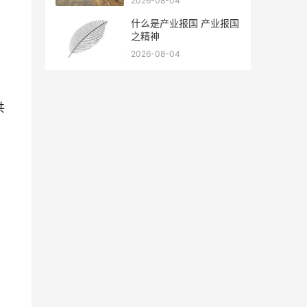
2026-08-04
什么是产业报国 产业报国
之精神
2026-08-04
共