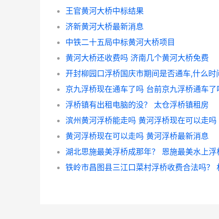
王官黄河大桥中标结果
济新黄河大桥最新消息
中铁二十五局中标黄河大桥项目
黄河大桥还收费吗 济南几个黄河大桥免费
京九浮桥现在通车了吗 台前京九浮桥通车了
浮桥镇有出租电脑的没？ 太仓浮桥镇租房
滨州黄河浮桥能走吗 黄河浮桥现在可以走吗
黄河浮桥现在可以走吗 黄河浮桥最新消息
湖北思施最美浮桥成那年？ 恩施最美水上浮