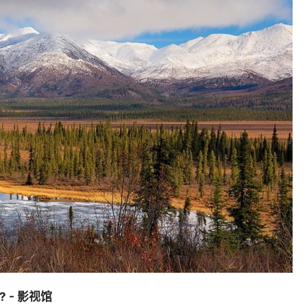
 - 影视馆