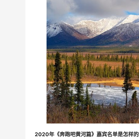
2020年《奔跑吧黄河篇》嘉宾名单是怎样的?