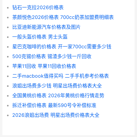
钻石一克拉2026价格表
茶颜悦色2026价格表 700cc奶茶加盟费明细表
比亚迪新能源汽车价格表及图片
一般头盔价格表 男士头盔
星巴克咖啡的价格表 开一家700cc需要多少钱
500克锡价格表 锡渣多少钱一斤回收
苹果11回收 苹果11回收价格表
二手macbook值得买吗 二手手机参考价格表
浪姐出场费多少钱 明星出场费价格表大全
全国黄桃价格表 2026年黄桃价格行情走势
拆迁补偿价格表 最新590号令补偿标准
2026浪姐出场费 明星出场费价格表大全