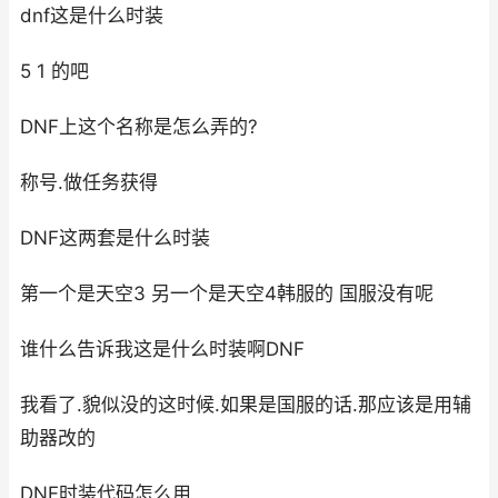
dnf这是什么时装
5 1 的吧
DNF上这个名称是怎么弄的?
称号.做任务获得
DNF这两套是什么时装
第一个是天空3 另一个是天空4韩服的 国服没有呢
谁什么告诉我这是什么时装啊DNF
我看了.貌似没的这时候.如果是国服的话.那应该是用辅
助器改的
DNF时装代码怎么用