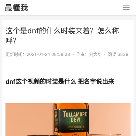
这个是dnf的什么时装来着？怎么称
呼？
更新时间：2021-01-24 08:58:38
•
作者：
刘大华
•
阅读 6839
dnf这个视频的时装是什么 把名字说出来