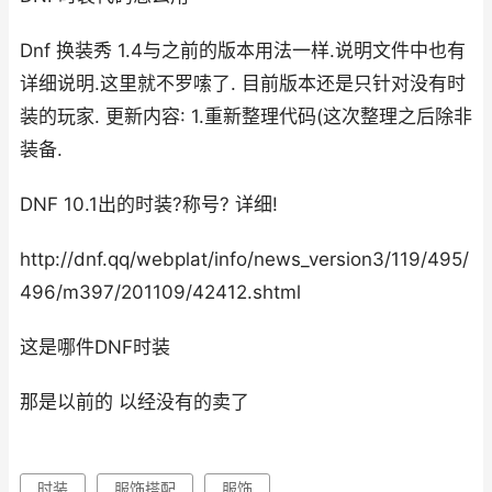
Dnf 换装秀 1.4与之前的版本用法一样.说明文件中也有
详细说明.这里就不罗嗦了. 目前版本还是只针对没有时
装的玩家. 更新内容: 1.重新整理代码(这次整理之后除非
装备.
DNF 10.1出的时装?称号? 详细!
http://dnf.qq/webplat/info/news_version3/119/495/
496/m397/201109/42412.shtml
这是哪件DNF时装
那是以前的 以经没有的卖了
时装
服饰搭配
服饰