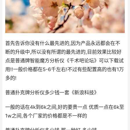
首先告诉你没有什么最先进的,因为产品永远都会在不
断的升级中,所以没有所谓的最先进的,目前效果比较好
点是普通牌智能魔方分析仪《千术吧论坛》可以下载试
用!!一般价格都在5-6千左右!不过有些配置高的也有1万
多的!
普通扑克牌分析仪多少钱一套《新浪科技》
一般的话在4k到6k之间,好的要贵一点 优质一点在6k至
1w之间,各个厂家的价格都是不一样的