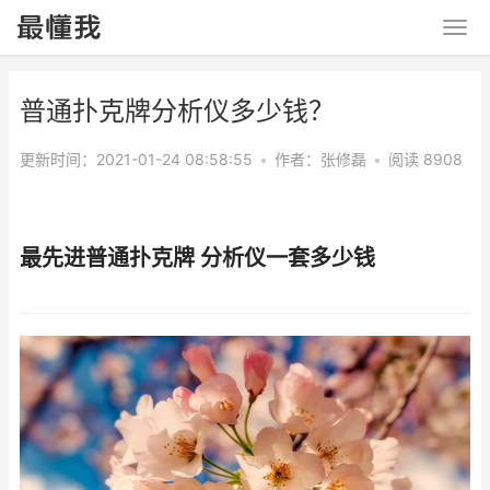
普通扑克牌分析仪多少钱？
更新时间：2021-01-24 08:58:55
•
作者：
张修磊
•
阅读 8908
最先进普通扑克牌 分析仪一套多少钱