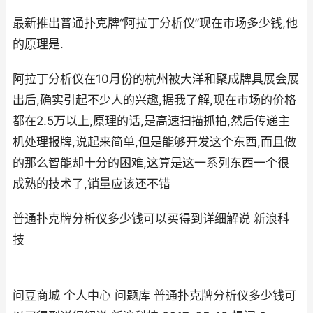
最新推出普通扑克牌“阿拉丁分析仪”现在市场多少钱,他
的原理是.
阿拉丁分析仪在10月份的杭州被大洋和聚成牌具展会展
出后,确实引起不少人的兴趣,据我了解,现在市场的价格
都在2.5万以上,原理的话,是高速扫描抓拍,然后传递主
机处理报牌,说起来简单,但是能够开发这个东西,而且做
的那么智能却十分的困难,这算是这一系列东西一个很
成熟的技术了,销量应该还不错
普通扑克牌分析仪多少钱可以买得到详细解说 新浪科
技
问豆商城 个人中心 问题库 普通扑克牌分析仪多少钱可