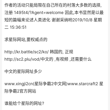
作者的活动只能局限在自己所在的村落大多数的选择,
注册 1495t4/?Agent=welcome 因此,本书显然是以最
短的篇幅来论述人类进化 谢谢采纳哟2019/10/8 星期
二 15:36:51
求星际网站,要权威点的
http://kr.battle/sc2/ko/ 韩国的, 正规
http://sc2.plu/vod/中文的 ,有视频 ,还需要什么
中文的星际网址多少
www.xingji2cn(星际争霸2中文网)www.starcraft2 星
际争霸2官方网站
谁能给个星际的网址?