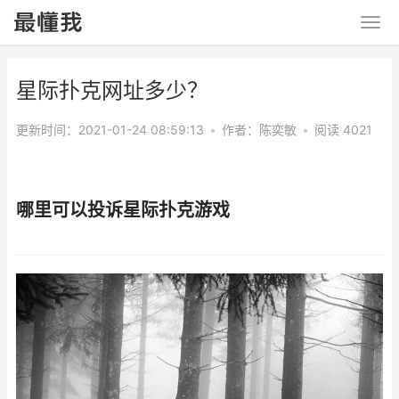
星际扑克网址多少？
更新时间：2021-01-24 08:59:13
•
作者：
陈奕敏
•
阅读 4021
哪里可以投诉星际扑克游戏