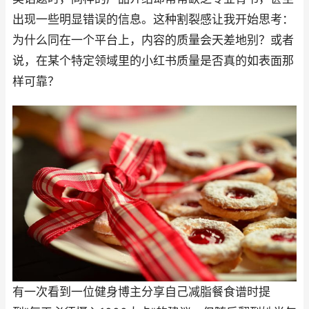
出现一些明显错误的信息。这种割裂感让我开始思考：
为什么同在一个平台上，内容的质量会天差地别？或者
说，在某个特定领域里的小红书质量是否真的如表面那
样可靠？
有一次看到一位健身博主分享自己减脂餐食谱时提