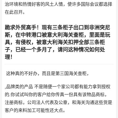
治环境和热情好客的风土人情，使许多国际会议都选择
在此召开。
跪求外贸高手！现有三条柜子出口到非洲突尼
斯，在中转港口被意大利海关查柜，里面是玩
具，有侵权，被意大利海关扣押全部三条柜
子，已经一个多月了，请问这种情况如何处
理！
这种真的不好办，而且是第三国海关查柜，
,品牌类的产品 不是随便一个家公司都有能力拿到授权
的.你试试叫你的客户给你传真一份具有该物品商标，
注册商标，公司法人代表及公章，和海关沟通这些货是
客户的来料加工可能性还大点。