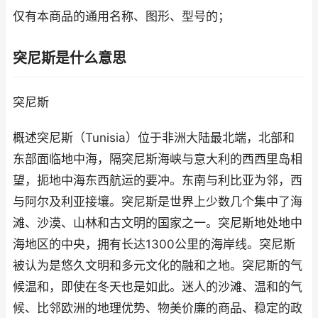
仅有本商品的通用名称、图形、型号的；
突尼斯是什么意思
突尼斯
概述突尼斯（Tunisia）位于非洲大陆最北端，北部和
东部面临地中海，隔突尼斯海峡与意大利的西西里岛相
望，扼地中海东西航运的要冲。东南与利比亚为邻，西
与阿尔及利亚接壤。突尼斯是世界上少数几个集中了海
滩、沙漠、山林和古文明的国家之一。突尼斯地处地中
海地区的中央，拥有长达1300公里的海岸线。突尼斯
被认为是悠久文明和多元文化的融和之地。突尼斯的气
候温和，即使在冬天也是如此。迷人的沙滩、温和的气
候、比邻欧洲的地理优势、物美价廉的商品、稳定的政