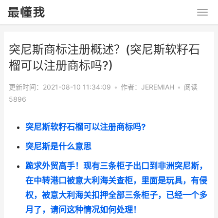
突尼斯商标注册概述？(突尼斯软籽石
榴可以注册商标吗?)
更新时间：2021-08-10 11:34:09
•
作者：JEREMIAH
•
阅读
5896
突尼斯软籽石榴可以注册商标吗?
突尼斯是什么意思
跪求外贸高手！现有三条柜子出口到非洲突尼斯，
在中转港口被意大利海关查柜，里面是玩具，有侵
权，被意大利海关扣押全部三条柜子，已经一个多
月了，请问这种情况如何处理！