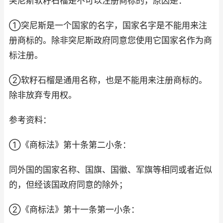
突尼斯软籽石榴是不可以注册商标的，原因是：
①突尼斯是一个国家的名字，国家名字是不能用来注
册商标的。除非突尼斯政府同意您使用它国家名作为商
标注册。
②软籽石榴是通用名称，也是不能用来注册商标的。
除非放弃专用权。
参考资料：
①《商标法》第十条第二小条：
同外国的国家名称、国旗、国徽、军旗等相同或者近似
的，但经该国政府同意的除外；
②《商标法》第十一条第一小条：