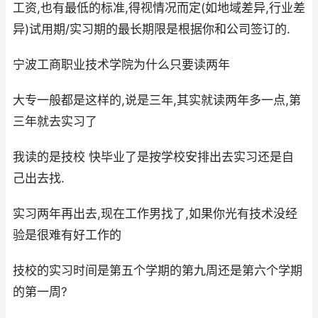
工资,也有最低的标准,得视情况而定(如地域差异,行业差
异)试用期/实习期的最长期限是根据你和公司签订的.
宁波工商职业技术学院为什么只要读两年
大专一般都是这样的,说是三年,其实就读两年多一点,第
三年就去实习了
我读的是技校 快毕业了是按学校安排出去实习还是自
己出去找.
实习两年再出去,现在工作男找了,如果你光有技术没经
验是很难有好工作的
技校的实习时间是第五个学期的第九周还是第六个学期
的第一周?