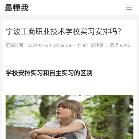
宁波工商职业技术学校实习安排吗？
更新时间：2021-01-24 08:29:09
•
作者：
徐玲雅
•
阅读 8702
学校安排实习和自主实习的区别