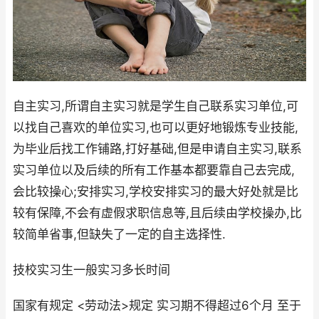
自主实习,所谓自主实习就是学生自己联系实习单位,可
以找自己喜欢的单位实习,也可以更好地锻炼专业技能,
为毕业后找工作铺路,打好基础,但是申请自主实习,联系
实习单位以及后续的所有工作基本都要靠自己去完成,
会比较操心;安排实习,学校安排实习的最大好处就是比
较有保障,不会有虚假求职信息等,且后续由学校操办,比
较简单省事,但缺失了一定的自主选择性.
技校实习生一般实习多长时间
国家有规定 <劳动法>规定 实习期不得超过6个月 至于