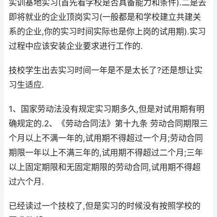
实训基地实习(首先看学校是否具备能力和条件).二是去
即将就业的企业顶岗实习(一般都是和学校建立共建关
系的企业,你的实习时间实际也是你上岗的试用期).实习
过程中应该安装企业要求进行工作的.
技校学生出去实习时间一年是不是太长了?还是想让实
习生适应.
1、国家劳动法没有规定实习期多久,但是对试用期有明
确规定的.2、《劳动合同法》第十九条 劳动合同期限三
个月以上不满一年的,试用期不得超过一个月;劳动合同
期限一年以上不满三年的,试用期不得超过二个月;三年
以上固定期限和无固定期限的劳动合同,试用期不得超
过六个月.
已经读过一个技校了,但是实习的时候没有按照学校的