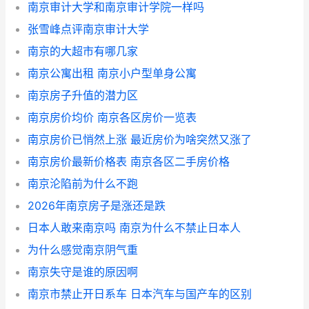
南京审计大学和南京审计学院一样吗
张雪峰点评南京审计大学
南京的大超市有哪几家
南京公寓出租 南京小户型单身公寓
南京房子升值的潜力区
南京房价均价 南京各区房价一览表
南京房价已悄然上涨 最近房价为啥突然又涨了
南京房价最新价格表 南京各区二手房价格
南京沦陷前为什么不跑
2026年南京房子是涨还是跌
日本人敢来南京吗 南京为什么不禁止日本人
为什么感觉南京阴气重
南京失守是谁的原因啊
南京市禁止开日系车 日本汽车与国产车的区别