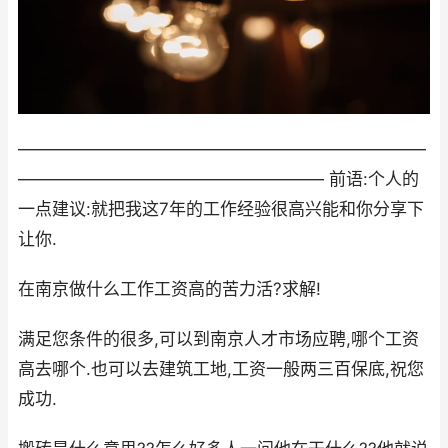
————————————————————————
—————————————————— 前语:个人的
一点建议:就把我这7年的工作经验很高兴能和你分享下
让你.
在南京做什么工作工资高的苦力活?求解!
满足您条件的很多,可以到南京人才市场应聘,哪个工资
高去哪个.也可以去建筑工地,工资一般两三百保底,祝您
成功.