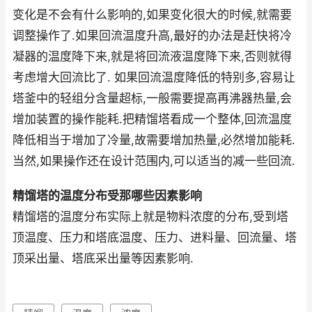
变化是不会有什么影响的,如果变化很大的时候,就需要
调整操作了.如果回流温度升高,最好的办法是赶快将冷
凝器的温度降下来,就是将回流液温度降下来,否则就得
考虑增大回流比了. 如果回流温度降低的特别多,容易让
塔釜中的轻组分含量超标,一般需要提高再沸器热量,会
增加装置的操作能耗.把精馏塔看成一个整体,回流温度
降低相当于增加了冷量,故需要增加热量,必然增加能耗.
当然,如果操作还在设计范围内,可以适当的减一些回流.
精馏塔的温度分布受那哪些因素影响
精馏塔的温度分布实际上就是物料浓度的分布,受到塔
顶温度、压力和塔底温度、压力、进料量、回流量、塔
顶采出量、塔底采出量等因素影响.