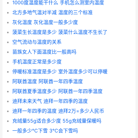
1000度温度能干什么 手机怎么测室内温度
北方多地气温对半减 温度的三个标准
灰化温度 灰化温度一般多少度
菠菜生长温度是多少 菠菜什么温度不生长了
空气流动与温度的关系
苗族女人下面温度比一般高吗
手机温度正常是多少度
停暖标准温度是多少 室外温度多少可以停暖
阿联酋温度 阿联酋一年四季温度
阿联酋夏季温度多少 阿联酋一年四季温度
迪拜未来天气 迪拜一年四季的温度
迪拜一年四季的温度 迪拜2万=多少人民币
充绒量55g适合多少度 55g充绒量保暖吗
一般多少℃下雪 3℃会下雪吗