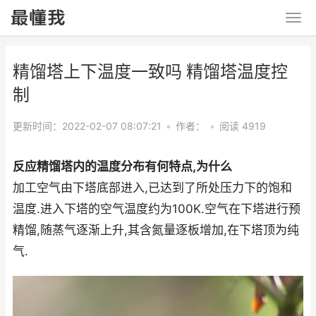
精馏塔上下温度一致吗 精馏塔温度控
制
更新时间：2022-02-07 08:07:21
•
作者：
•
阅读 4919
反应精馏塔内的温度分布有何特点,为什么
加工空气由下塔底部进入,已达到了所处压力下的饱和
温度.进入下塔的空气温度约为100K.空气在下塔进行预
精馏,随蒸气逐渐上升,其含氮量逐板增加,在下塔顶为纯
气.